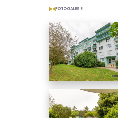
FOTOGALERIE