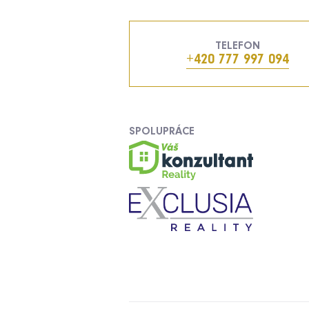
TELEFON
+420 777 997 094
SPOLUPRÁCE